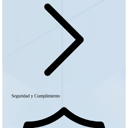
Seguridad y Cumplimiento