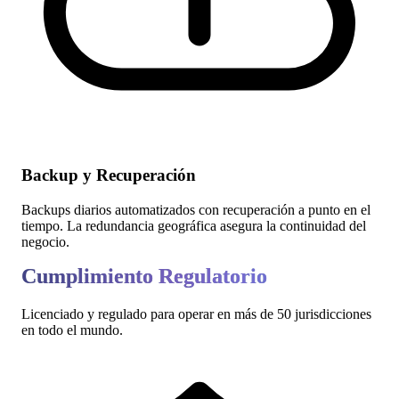
Backup y Recuperación
Backups diarios automatizados con recuperación a punto en el
tiempo. La redundancia geográfica asegura la continuidad del
negocio.
Cumplimiento Regulatorio
Licenciado y regulado para operar en más de 50 jurisdicciones
en todo el mundo.