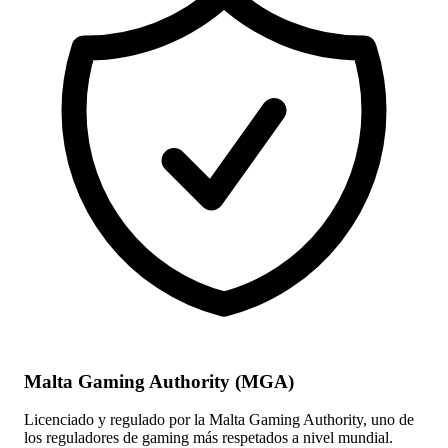
Malta Gaming Authority (MGA)
Licenciado y regulado por la Malta Gaming Authority, uno de
los reguladores de gaming más respetados a nivel mundial.