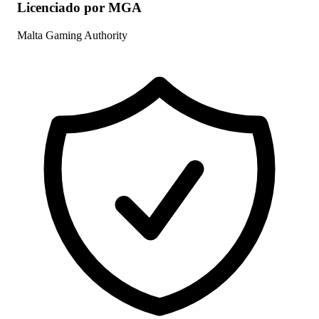
Licenciado por MGA
Malta Gaming Authority