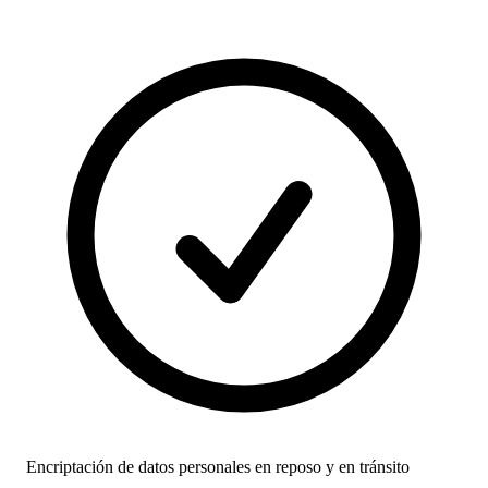
Encriptación de datos personales en reposo y en tránsito