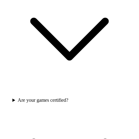
Are your games certified?