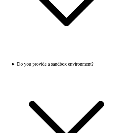
Do you provide a sandbox environment?