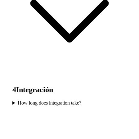
4
Integración
How long does integration take?