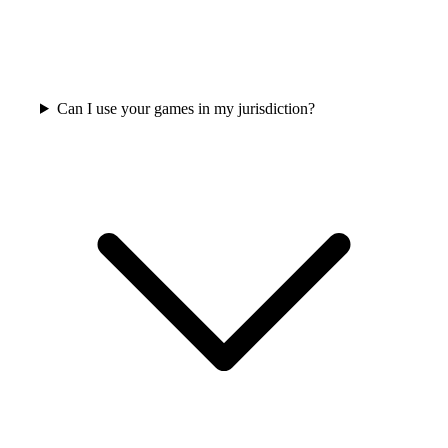
Can I use your games in my jurisdiction?