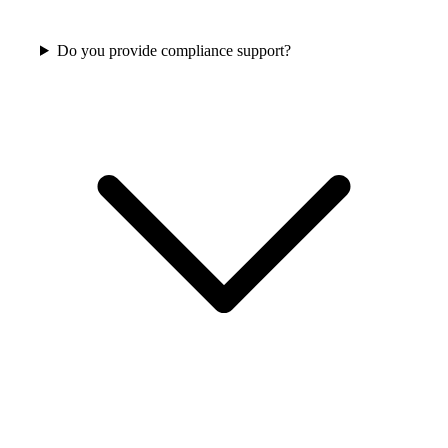
Do you provide compliance support?