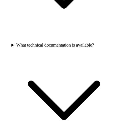
What technical documentation is available?