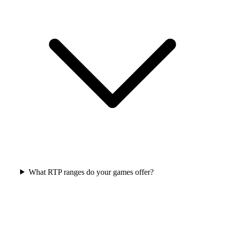
What RTP ranges do your games offer?