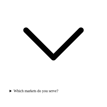
Which markets do you serve?