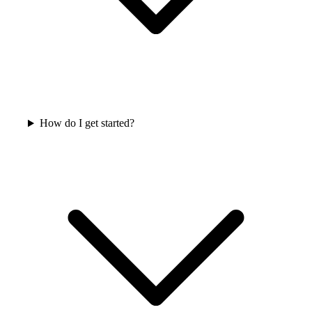
How do I get started?