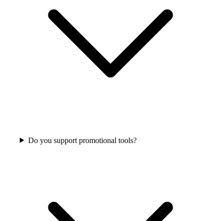
Do you support promotional tools?