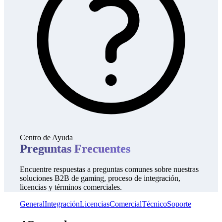
Centro de Ayuda
Preguntas Frecuentes
Encuentre respuestas a preguntas comunes sobre nuestras
soluciones B2B de gaming, proceso de integración,
licencias y términos comerciales.
General
Integración
Licencias
Comercial
Técnico
Soporte