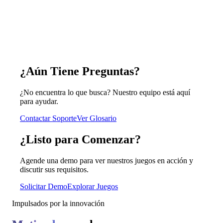
¿Aún Tiene Preguntas?
¿No encuentra lo que busca? Nuestro equipo está aquí
para ayudar.
Contactar Soporte
Ver Glosario
¿Listo para Comenzar?
Agende una demo para ver nuestros juegos en acción y
discutir sus requisitos.
Solicitar Demo
Explorar Juegos
Impulsados por la innovación