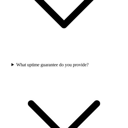
What uptime guarantee do you provide?