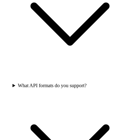
What API formats do you support?