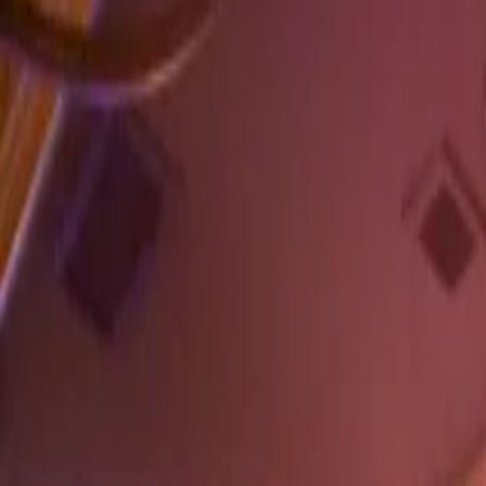
Plataformas Platin
Whitelabel
Solución llave en mano
Plataforma de Afiliados
Gestión de partners
Land-Based
Retail y terminales
Game Aggregator
Integración de terceros
Destacados
Juego Personalizado
Soluciones a medida
FTN Future
Integración crypto
Pyramid Treasure
Slot insignia