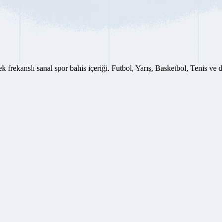
 frekanslı sanal spor bahis içeriği. Futbol, Yarış, Basketbol, Tenis ve 