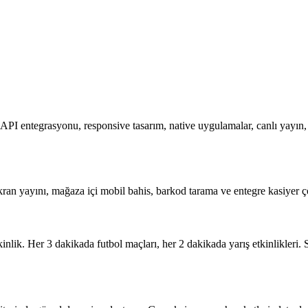
PI entegrasyonu, responsive tasarım, native uygulamalar, canlı yayın, ç
 ekran yayını, mağaza içi mobil bahis, barkod tarama ve entegre kasiyer
nlik. Her 3 dakikada futbol maçları, her 2 dakikada yarış etkinlikleri. S