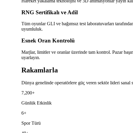
Hareket yakalama teknolojisi ve 3D animasyonlar yayın kalite
RNG Sertifikalı ve Adil
Tüm oyunlar GLI ve bağımsız test laboratuvarları tarafından 
uyumluluk.
Esnek Oran Kontrolü
Marjlar, limitler ve oranlar üzerinde tam kontrol. Pazar başın
uyarlayın.
Rakamlarla
Dünya genelinde operatörlere güç veren sektör lideri sanal s
7,200+
Günlük Etkinlik
6+
Spor Türü