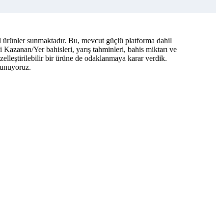
al ürünler sunmaktadır. Bu, mevcut güçlü platforma dahil
i Kazanan/Yer bahisleri, yarış tahminleri, bahis miktarı ve
elleştirilebilir bir ürüne de odaklanmaya karar verdik.
 sunuyoruz.