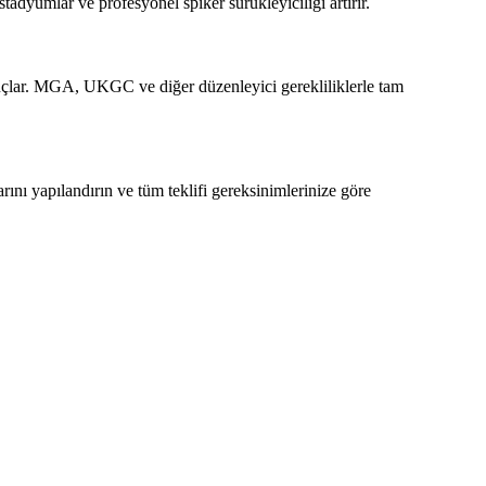
adyumlar ve profesyonel spiker sürükleyiciliği artırır.
sonuçlar. MGA, UKGC ve diğer düzenleyici gerekliliklerle tam
arını yapılandırın ve tüm teklifi gereksinimlerinize göre