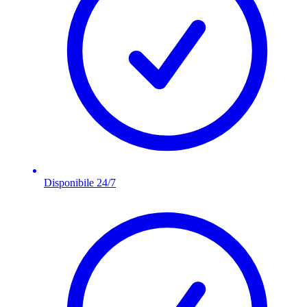
Disponibile 24/7