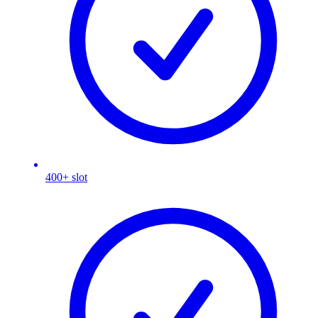
400+ slot