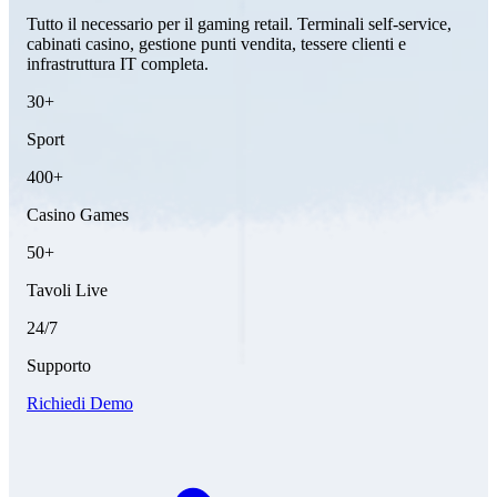
Tutto il necessario per il gaming retail. Terminali self-service,
cabinati casino, gestione punti vendita, tessere clienti e
infrastruttura IT completa.
30+
Sport
400+
Casino Games
50+
Tavoli Live
24/7
Supporto
Richiedi Demo