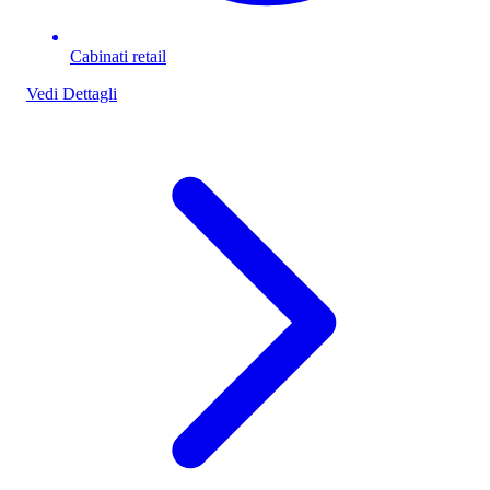
Cabinati retail
Vedi Dettagli