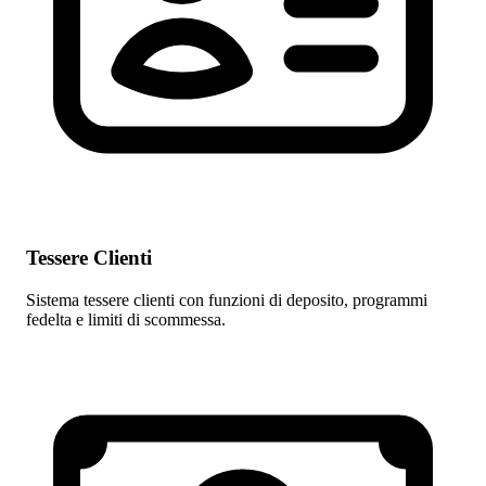
Tessere Clienti
Sistema tessere clienti con funzioni di deposito, programmi
fedelta e limiti di scommessa.