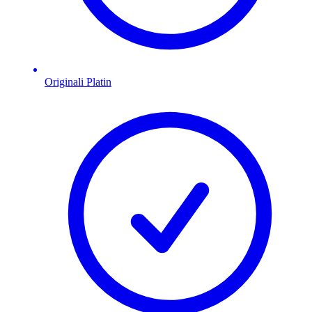
Originali Platin