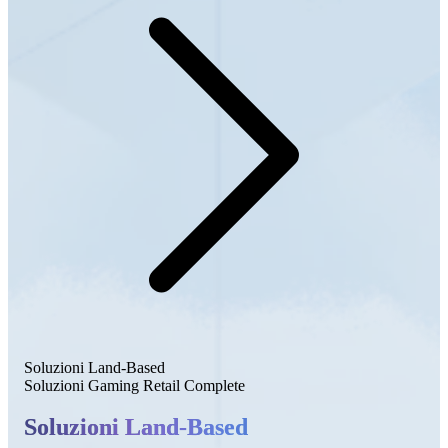
Soluzioni Land-Based
Soluzioni Gaming Retail Complete
Soluzioni Land-Based