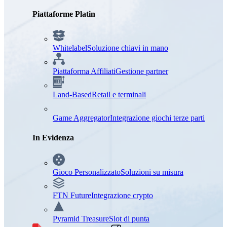
Piattaforme Platin
Whitelabel
Soluzione chiavi in mano
Piattaforma Affiliati
Gestione partner
Land-Based
Retail e terminali
Game Aggregator
Integrazione giochi terze parti
In Evidenza
Gioco Personalizzato
Soluzioni su misura
FTN Future
Integrazione crypto
Pyramid Treasure
Slot di punta