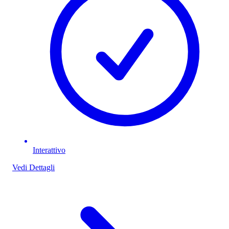
Interattivo
Vedi Dettagli