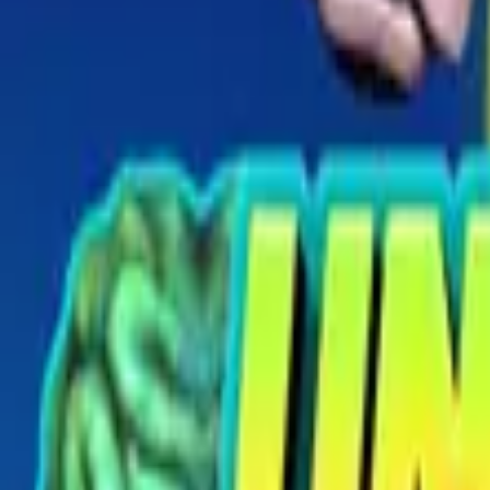
Casino