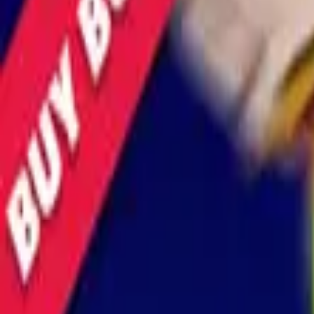
Plateformes Platin
Whitelabel
Solution clé en main
Plateforme Affiliés
Gestion des partenaires
Land-Based
Retail et terminaux
Game Aggregator
Intégration jeux tiers
À la Une
Jeu Personnalisé
Solutions sur mesure
FTN Future
Intégration crypto
Pyramid Treasure
Slot phare