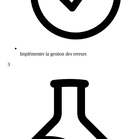
Implémenter la gestion des erreurs
3