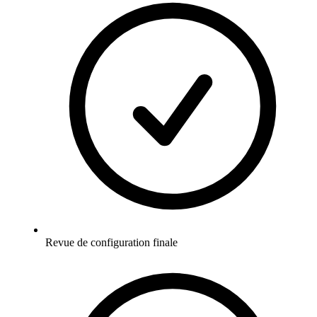
Revue de configuration finale