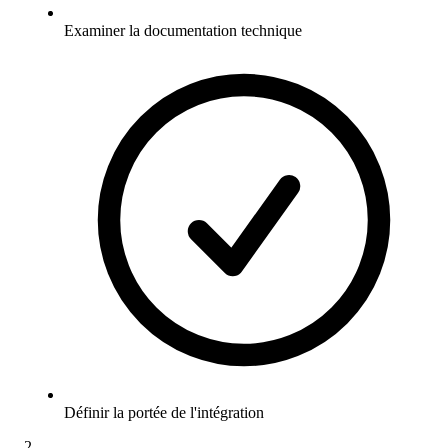
Examiner la documentation technique
Définir la portée de l'intégration
2