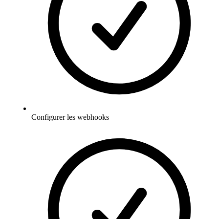
Configurer les webhooks