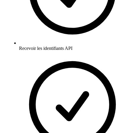
Recevoir les identifiants API