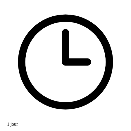
1 jour