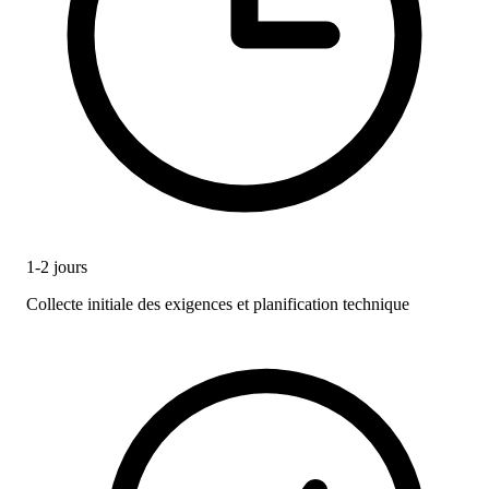
1-2 jours
Collecte initiale des exigences et planification technique