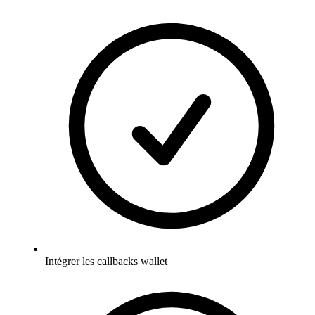
Intégrer les callbacks wallet