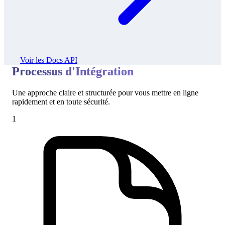
Voir les Docs API
Processus d'Intégration
Une approche claire et structurée pour vous mettre en ligne
rapidement et en toute sécurité.
1