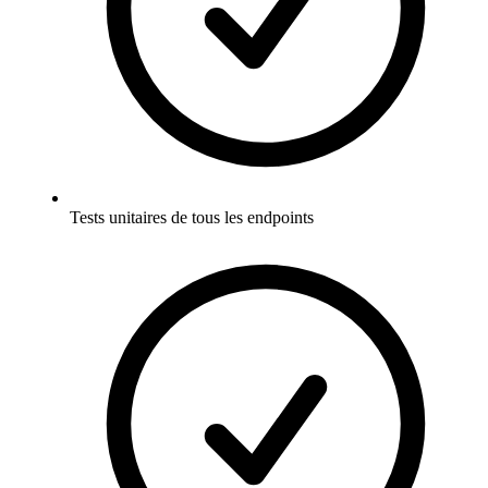
Tests unitaires de tous les endpoints