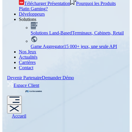
Télécharger Présentation
Pourquoi les Produits
Platin Gaming?
Développeurs
Solutions
Solutions Land-Based
Terminaux, Cabinets, Retail
Game Aggregator
15 000+ jeux, une seule API
Nos Jeux
Actualités
Carrières
Contact
Devenir Partenaire
Demander Démo
Espace Client
Accueil