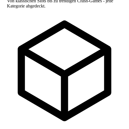
Von klassischen Slots bis zu trendigen Crash-Games - jede
Kategorie abgedeckt.