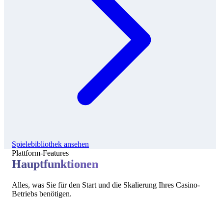
Spielebibliothek ansehen
Plattform-Features
Hauptfunktionen
Alles, was Sie für den Start und die Skalierung Ihres Casino-
Betriebs benötigen.