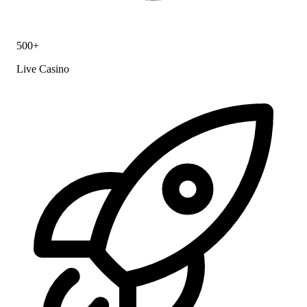
500+
Live Casino