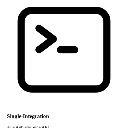
Single-Integration
Alle Anbieter, eine API