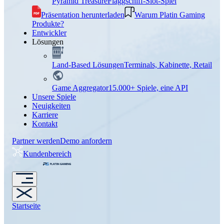
Pyramid Treasure
Flaggschiff-Slot-Spiel
Präsentation herunterladen
Warum Platin Gaming
Produkte?
Entwickler
Lösungen
Land-Based Lösungen
Terminals, Kabinette, Retail
Game Aggregator
15.000+ Spiele, eine API
Unsere Spiele
Neuigkeiten
Karriere
Kontakt
Partner werden
Demo anfordern
Kundenbereich
Startseite