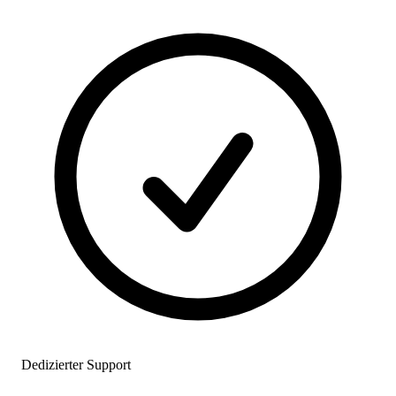
Dedizierter Support