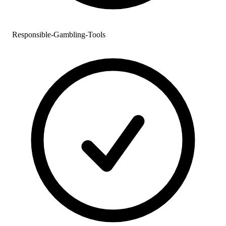
Responsible-Gambling-Tools