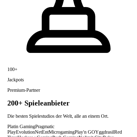
100+
Jackpots
Premium-Partner
200+ Spieleanbieter
Die besten Spielestudios der Welt, alle an einem Ort.
Platin Gaming
Pragmatic
Play
Evolution
NetEnt
Microgaming
Play'n GO
Yggdrasil
Red