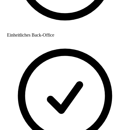
Einheitliches Back-Office