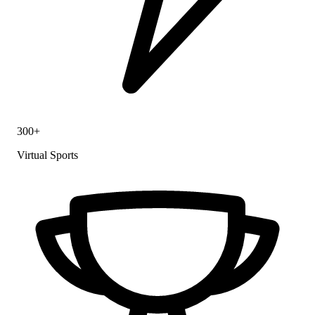
300+
Virtual Sports