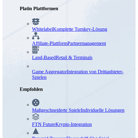
Platin Plattformen
Whitelabel
Komplette Turnkey-Lösung
Affiliate-Plattform
Partnermanagement
Land-Based
Retail & Terminals
Game Aggregator
Integration von Drittanbieter-
Spielen
Empfohlen
Maßgeschneiderte Spiele
Individuelle Lösungen
FTN Future
Krypto-Integration