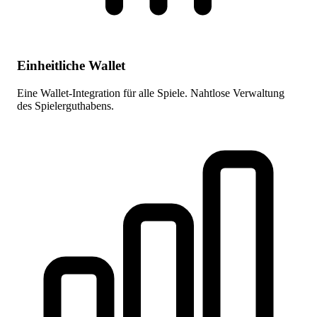
Einheitliche Wallet
Eine Wallet-Integration für alle Spiele. Nahtlose Verwaltung
des Spielerguthabens.