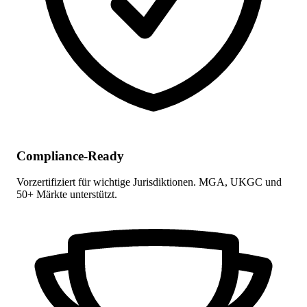
Compliance-Ready
Vorzertifiziert für wichtige Jurisdiktionen. MGA, UKGC und
50+ Märkte unterstützt.